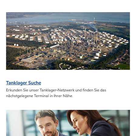
Tanklager Suche
Erkunden Sie unser Tanklager-Netzwerk und finden Sie das
nächstgelegene Terminal in Ihrer Nähe.