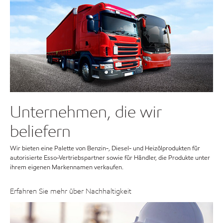
Unternehmen, die wir
beliefern
Wir bieten eine Palette von Benzin-, Diesel- und Heizölprodukten für
autorisierte Esso-Vertriebspartner sowie für Händler, die Produkte unter
ihrem eigenen Markennamen verkaufen.
Erfahren Sie mehr über Nachhaltigkeit