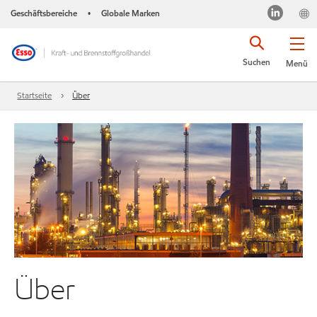
Geschäftsbereiche
Globale Marken
•
Suchen
Menü
Startseite
Über
Über