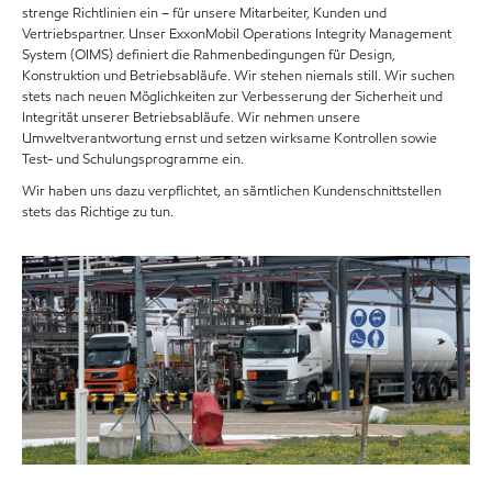
strenge Richtlinien ein – für unsere Mitarbeiter, Kunden und
Vertriebspartner. Unser ExxonMobil Operations Integrity Management
System (OIMS) definiert die Rahmenbedingungen für Design,
Konstruktion und Betriebsabläufe. Wir stehen niemals still. Wir suchen
stets nach neuen Möglichkeiten zur Verbesserung der Sicherheit und
Integrität unserer Betriebsabläufe. Wir nehmen unsere
Umweltverantwortung ernst und setzen wirksame Kontrollen sowie
Test- und Schulungsprogramme ein.
Wir haben uns dazu verpflichtet, an sämtlichen Kundenschnittstellen
stets das Richtige zu tun.