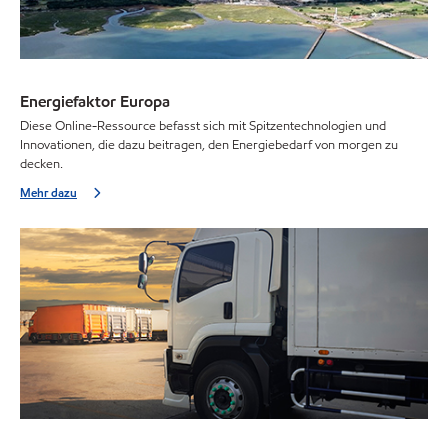
Energiefaktor Europa
Diese Online-Ressource befasst sich mit Spitzentechnologien und
Innovationen, die dazu beitragen, den Energiebedarf von morgen zu
decken.
Mehr dazu