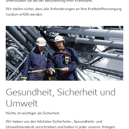
unterstützen Sie bei der Beschaffung Ihrer Kraftstoffe.
Wir stellen sicher, dass alle Anforderungen an Ihre Kraftstoffversorgung
rundum erfüllt werden.
Gesundheit, Sicherheit und
Umwelt
Nichts ist wichtiger als Sicherheit.
Wir haben uns den höchsten Sicherheits-, Gesundheits- und
Umweltstandards verschrieben und halten in jeder unserer Anlagen