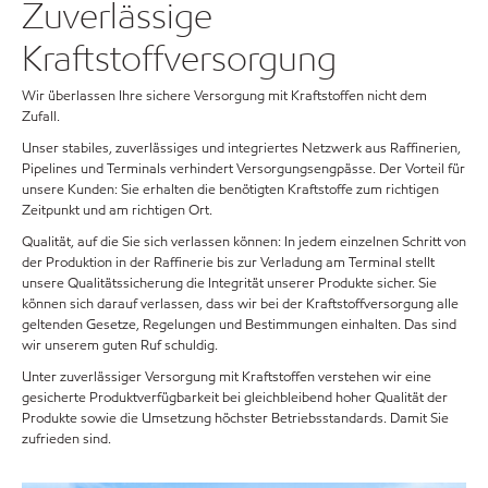
Zuverlässige
Kraftstoffversorgung
Wir überlassen Ihre sichere Versorgung mit Kraftstoffen nicht dem
Zufall.
Unser stabiles, zuverlässiges und integriertes Netzwerk aus Raffinerien,
Pipelines und Terminals verhindert Versorgungsengpässe. Der Vorteil für
unsere Kunden: Sie erhalten die benötigten Kraftstoffe zum richtigen
Zeitpunkt und am richtigen Ort.
Qualität, auf die Sie sich verlassen können: In jedem einzelnen Schritt von
der Produktion in der Raffinerie bis zur Verladung am Terminal stellt
unsere Qualitätssicherung die Integrität unserer Produkte sicher. Sie
können sich darauf verlassen, dass wir bei der Kraftstoffversorgung alle
geltenden Gesetze, Regelungen und Bestimmungen einhalten. Das sind
wir unserem guten Ruf schuldig.
Unter zuverlässiger Versorgung mit Kraftstoffen verstehen wir eine
gesicherte Produktverfügbarkeit bei gleichbleibend hoher Qualität der
Produkte sowie die Umsetzung höchster Betriebsstandards. Damit Sie
zufrieden sind.