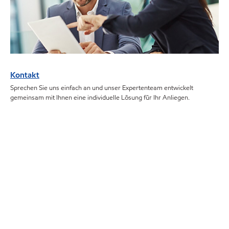
Kontakt
Sprechen Sie uns einfach an und unser Expertenteam entwickelt
gemeinsam mit Ihnen eine individuelle Lösung für Ihr Anliegen.