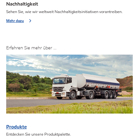
Nachhaltigkeit
Sehen Sie, wie wir weltweit Nachhaltigkeitsinitiativen vorantreiben.
Mehr dazu
Erfahren Sie mehr über …
Produkte
Entdecken Sie unsere Produktpalette.