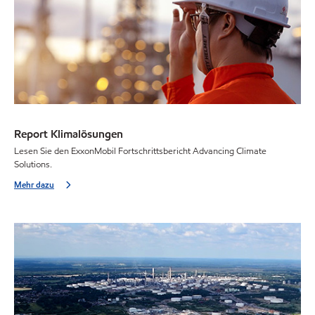
Report Klimalösungen
Lesen Sie den ExxonMobil Fortschrittsbericht Advancing Climate
Solutions.
Mehr dazu