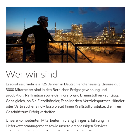
Wer wir sind
Esso ist seit mehr als 125 Jahren in Deutschland ansässig. Unsere gut
3000 Mitarbeiter sind in den Bereichen Erdgasgewinnung und -
produktion, Raffination sowie dem Kraft- und Brennstoffverkauf tätig.
Ganz gleich, ob Sie Einzelhändler, Esso Marken-Vertriebspartner, Händler
oder Verbraucher sind – Esso bietet Ihnen Kraftstoffprodukte, die Ihrem
Geschäft zum Erfolg verhelfen.
Unsere kompetenten Mitarbeiter mit langjähriger Erfahrung im
Lieferkettenmanagement sowie unsere erstklassigen Services