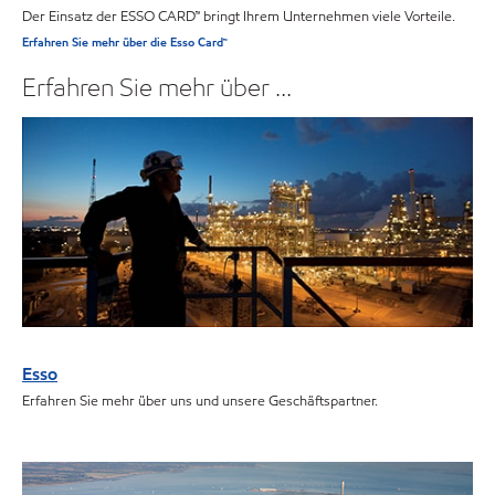
Der Einsatz der ESSO CARD™ bringt Ihrem Unternehmen viele Vorteile.
Erfahren Sie mehr über die Esso Card™
Erfahren Sie mehr über …
Esso
Erfahren Sie mehr über uns und unsere Geschäftspartner.