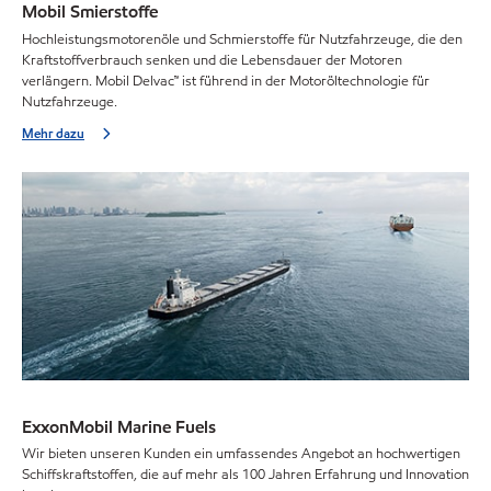
Mobil Smierstoffe
Hochleistungsmotorenöle und Schmierstoffe für Nutzfahrzeuge, die den
Kraftstoffverbrauch senken und die Lebensdauer der Motoren
verlängern. Mobil Delvac™ ist führend in der Motoröltechnologie für
Nutzfahrzeuge.
Mehr dazu
ExxonMobil Marine Fuels
Wir bieten unseren Kunden ein umfassendes Angebot an hochwertigen
Schiffskraftstoffen, die auf mehr als 100 Jahren Erfahrung und Innovation