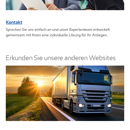
Kontakt
Sprechen Sie uns einfach an und unser Expertenteam entwickelt
gemeinsam mit Ihnen eine individuelle Lösung für Ihr Anliegen.
Erkunden Sie unsere anderen Websites