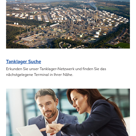
Tanklager Suche
Erkunden Sie unser Tanklager-Netzwerk und finden Sie das
nächstgelegene Terminal in Ihrer Nähe.