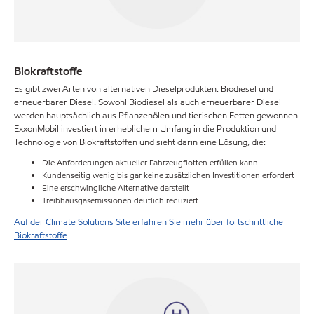
Biokraftstoffe
Es gibt zwei Arten von alternativen Dieselprodukten: Biodiesel und
erneuerbarer Diesel. Sowohl Biodiesel als auch erneuerbarer Diesel
werden hauptsächlich aus Pflanzenölen und tierischen Fetten gewonnen.
ExxonMobil investiert in erheblichem Umfang in die Produktion und
Technologie von Biokraftstoffen und sieht darin eine Lösung, die:
Die Anforderungen aktueller Fahrzeugflotten erfüllen kann
Kundenseitig wenig bis gar keine zusätzlichen Investitionen erfordert
Eine erschwingliche Alternative darstellt
Treibhausgasemissionen deutlich reduziert
Auf der Climate Solutions Site erfahren Sie mehr über fortschrittliche
Biokraftstoffe