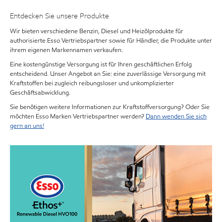
Entdecken Sie unsere Produkte
Wir bieten verschiedene Benzin, Diesel und Heizölprodukte für
authorisierte Esso Vertriebspartner sowie für Händler, die Produkte unter
ihrem eigenen Markennamen verkaufen.
Eine kostengünstige Versorgung ist für Ihren geschäftlichen Erfolg
entscheidend. Unser Angebot an Sie: eine zuverlässige Versorgung mit
Kraftstoffen bei zugleich reibungsloser und unkomplizierter
Geschäftsabwicklung.
Sie benötigen weitere Informationen zur Kraftstoffversorgung? Oder Sie
möchten Esso Marken Vertriebspartner werden?
Dann wenden Sie sich
gern an uns!