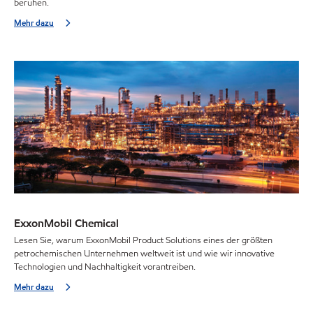
beruhen.
Mehr dazu
ExxonMobil Chemical
Lesen Sie, warum ExxonMobil Product Solutions eines der größten
petrochemischen Unternehmen weltweit ist und wie wir innovative
Technologien und Nachhaltigkeit vorantreiben.
Mehr dazu