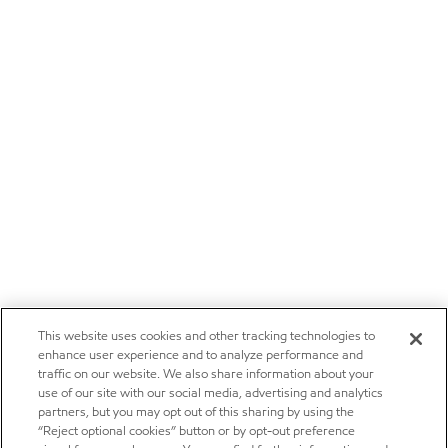
This website uses cookies and other tracking technologies to
enhance user experience and to analyze performance and
traffic on our website. We also share information about your
use of our site with our social media, advertising and analytics
partners, but you may opt out of this sharing by using the
“Reject optional cookies” button or by opt-out preference